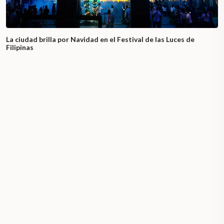
La ciudad brilla por Navidad en el Festival de las Luces de
Filipinas