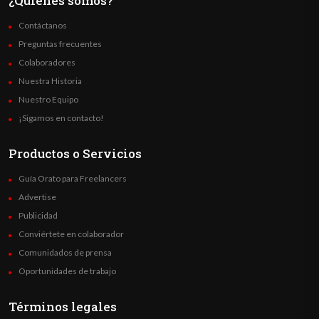
¿Quienes somos?
Contáctanos
Preguntas frecuentes
Colaboradores
Nuestra Historia
Nuestro Equipo
¡Sigamos en contacto!
Productos o Servicios
Guía Orato para Freelancers
Advertise
Publicidad
Conviértete en colaborador
Comunidados de prensa
Oportunidades de trabajo
Términos legales