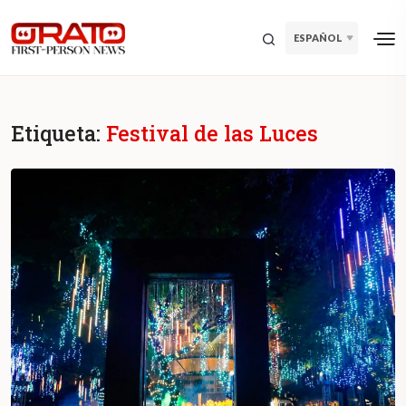
ESPAÑOL
Etiqueta:
Festival de las Luces