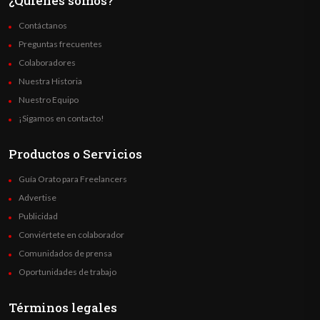
¿Quienes somos?
Contáctanos
Preguntas frecuentes
Colaboradores
Nuestra Historia
Nuestro Equipo
¡Sigamos en contacto!
Productos o Servicios
Guía Orato para Freelancers
Advertise
Publicidad
Conviértete en colaborador
Comunidados de prensa
Oportunidades de trabajo
Términos legales