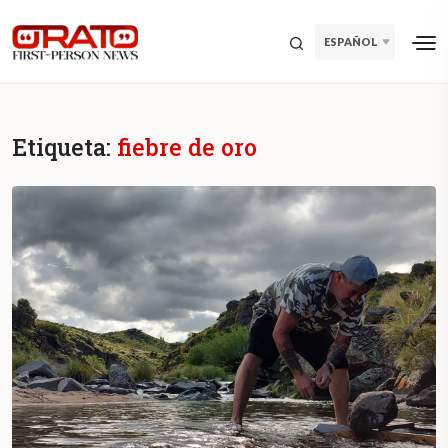
ESPAÑOL
Etiqueta:
fiebre de oro