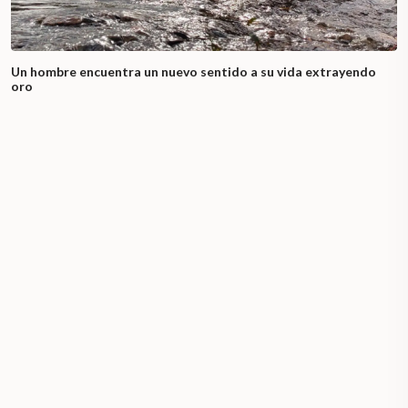
Un hombre encuentra un nuevo sentido a su vida extrayendo
oro