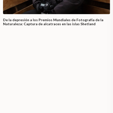
De la depresión a los Premios Mundiales de Fotografía de la
Naturaleza: Captura de alcatraces en las islas Shetland