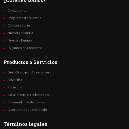
¿Quienes somos?
Contáctanos
Preguntas frecuentes
Colaboradores
Nuestra Historia
Nuestro Equipo
¡Sigamos en contacto!
Productos o Servicios
Guía Orato para Freelancers
Advertise
Publicidad
Conviértete en colaborador
Comunidados de prensa
Oportunidades de trabajo
Términos legales