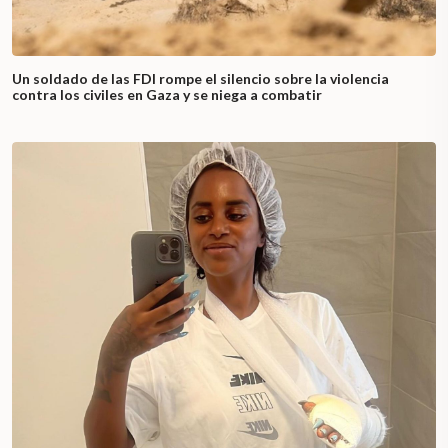
Un soldado de las FDI rompe el silencio sobre la violencia
contra los civiles en Gaza y se niega a combatir