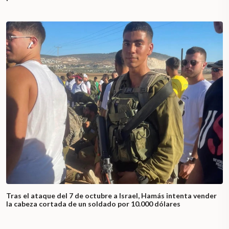
Tras el ataque del 7 de octubre a Israel, Hamás intenta vender
la cabeza cortada de un soldado por 10.000 dólares