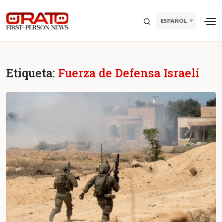
ESPAÑOL
Etiqueta:
Fuerza de Defensa Israelí