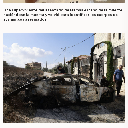
Una superviviente del atentado de Hamás escapó de la muerte
haciéndose la muerta y volvió para identificar los cuerpos de
sus amigos asesinados