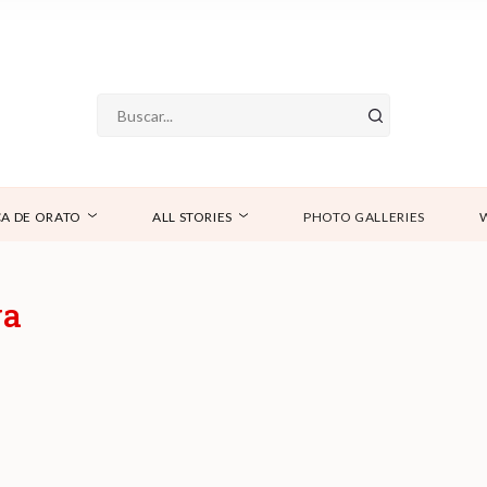
A DE ORATO
ALL STORIES
PHOTO GALLERIES
ya