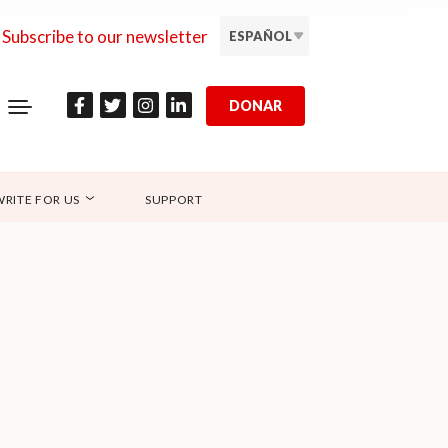
Subscribe to our newsletter
ESPAÑOL
DONAR
WRITE FOR US
SUPPORT