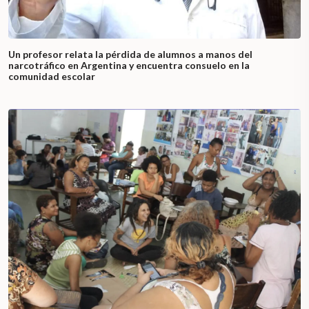
Un profesor relata la pérdida de alumnos a manos del
narcotráfico en Argentina y encuentra consuelo en la
comunidad escolar