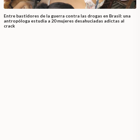
Entre bastidores de la guerra contra las drogas en Brasil: una
antropóloga estudia a 20 mujeres desahuciadas adictas al
crack