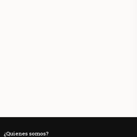
¿Quienes somos?