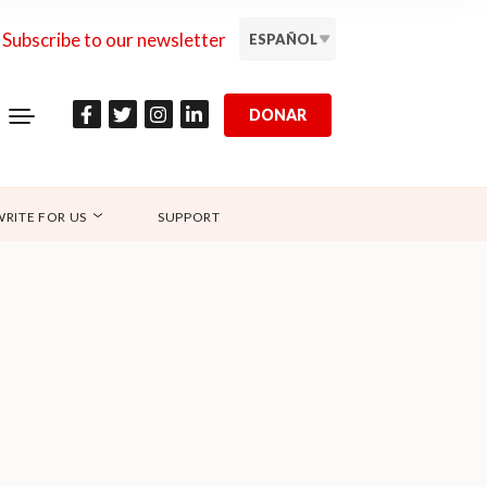
Subscribe to our newsletter
ESPAÑOL
DONAR
WRITE FOR US
SUPPORT