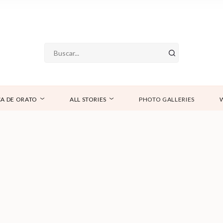
A DE ORATO
ALL STORIES
PHOTO GALLERIES