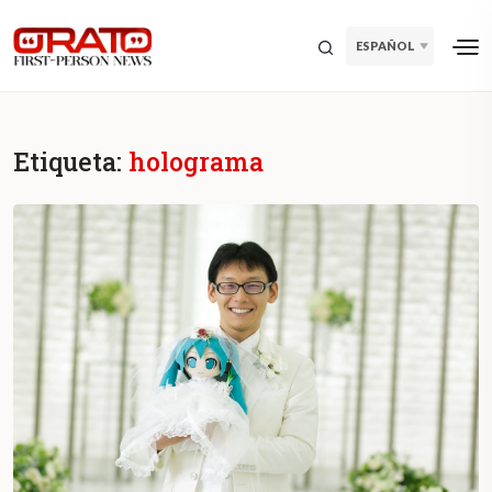
ESPAÑOL
Etiqueta:
holograma