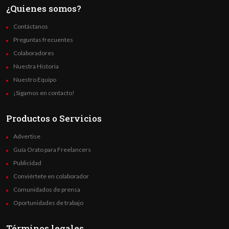
¿Quienes somos?
Contáctanos
Preguntas frecuentes
Colaboradores
Nuestra Historia
Nuestro Equipo
¡Sigamos en contacto!
Productos o Servicios
Advertise
Guía Orato para Freelancers
Publicidad
Conviértete en colaborador
Comunidados de prensa
Oportunidades de trabajo
Términos legales