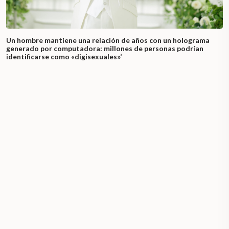
Un hombre mantiene una relación de años con un holograma
generado por computadora: millones de personas podrían
identificarse como «digisexuales»‘