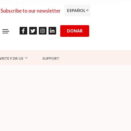
Subscribe to our newsletter
ESPAÑOL
DONAR
WRITE FOR US
SUPPORT