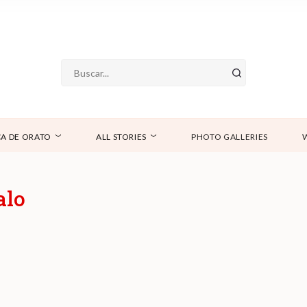
A DE ORATO
ALL STORIES
PHOTO GALLERIES
alo