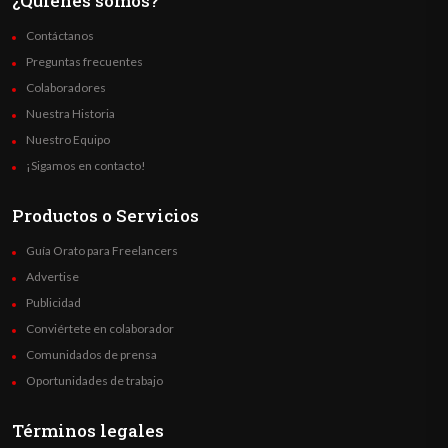
¿Quienes somos?
Contáctanos
Preguntas frecuentes
Colaboradores
Nuestra Historia
Nuestro Equipo
¡Sigamos en contacto!
Productos o Servicios
Guía Orato para Freelancers
Advertise
Publicidad
Conviértete en colaborador
Comunidados de prensa
Oportunidades de trabajo
Términos legales