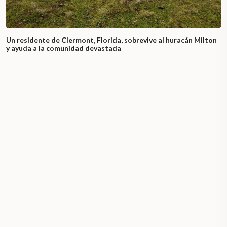
Un residente de Clermont, Florida, sobrevive al huracán Milton
y ayuda a la comunidad devastada