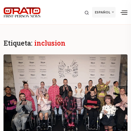
ESPAÑOL
Etiqueta:
inclusion