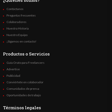
¿Quienes somos?
Contáctanos
Preguntas frecuentes
Colaboradores
Nuestra Historia
Nuestro Equipo
¡Sigamos en contacto!
Productos o Servicios
Guía Orato para Freelancers
Advertise
Publicidad
Conviértete en colaborador
Comunidados de prensa
Oportunidades de trabajo
Términos legales