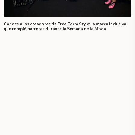
Conoce a los creadores de Free Form Style: la marca inclusiva
que rompió barreras durante la Semana de la Moda