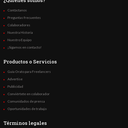
¿Quienes somos?
Contáctanos
Preguntas frecuentes
Colaboradores
Nuestra Historia
Nuestro Equipo
¡Sigamos en contacto!
Productos o Servicios
Guía Orato para Freelancers
Advertise
Publicidad
Conviértete en colaborador
Comunidados de prensa
Oportunidades de trabajo
Términos legales