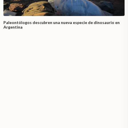
Paleontólogos descubren una nueva especie de dinosaurio en
Argentina