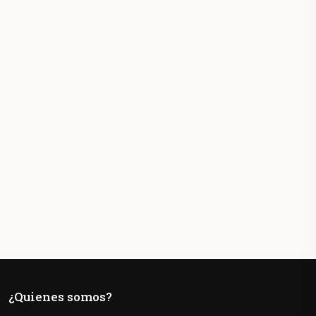
¿Quienes somos?