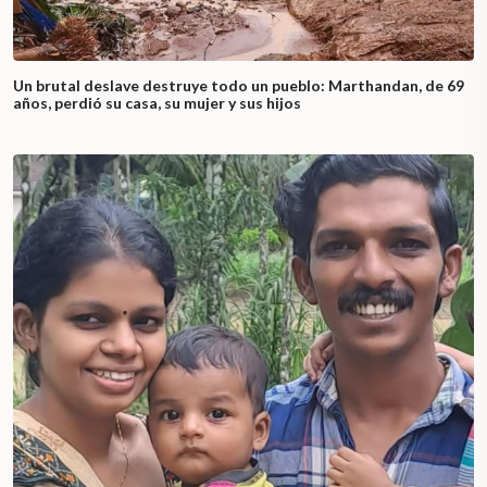
Un brutal deslave destruye todo un pueblo: Marthandan, de 69
años, perdió su casa, su mujer y sus hijos