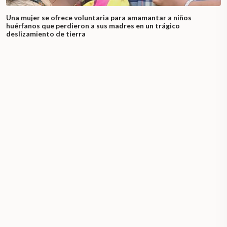
Una mujer se ofrece voluntaria para amamantar a niños
huérfanos que perdieron a sus madres en un trágico
deslizamiento de tierra