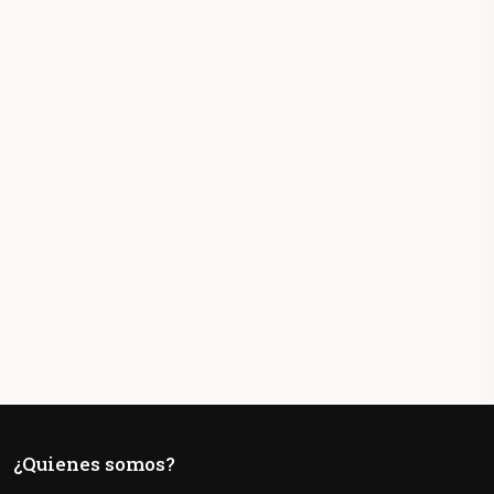
¿Quienes somos?