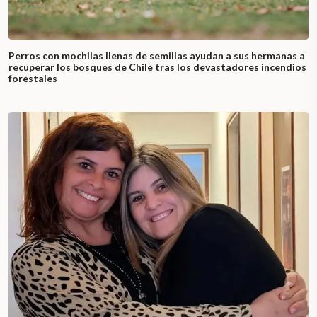
Perros con mochilas llenas de semillas ayudan a sus hermanas a
recuperar los bosques de Chile tras los devastadores incendios
forestales