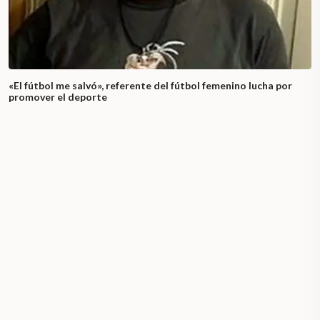
«El fútbol me salvó», referente del fútbol femenino lucha por
promover el deporte