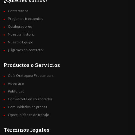
¿Quienes somos?
Contáctanos
Preguntas frecuentes
Colaboradores
Nuestra Historia
Nuestro Equipo
¡Sigamos en contacto!
Productos o Servicios
Guía Orato para Freelancers
Advertise
Publicidad
Conviértete en colaborador
Comunidados de prensa
Oportunidades de trabajo
Términos legales