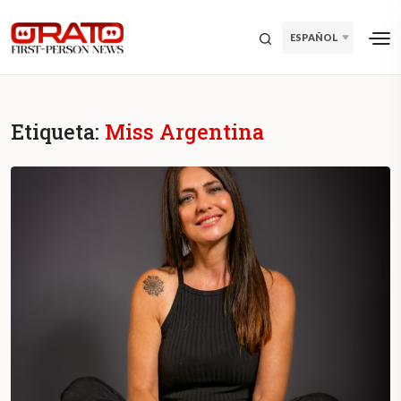
ESPAÑOL
Etiqueta:
Miss Argentina