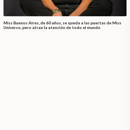
Miss Buenos Aires, de 60 años, se queda a las puertas de Miss
Universo, pero atrae la atención de todo el mundo