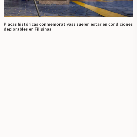
Placas históricas conmemorativass suelen estar en condiciones
deplorables en Filipinas