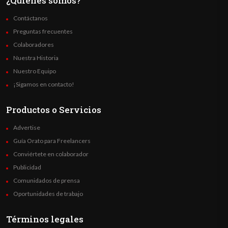
¿Quienes somos?
Contáctanos
Preguntas frecuentes
Colaboradores
Nuestra Historia
Nuestro Equipo
¡Sigamos en contacto!
Productos o Servicios
Advertise
Guía Orato para Freelancers
Conviértete en colaborador
Publicidad
Comunidados de prensa
Oportunidades de trabajo
Términos legales