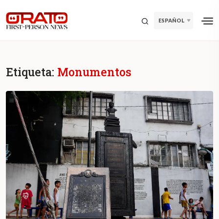
ESPAÑOL
Etiqueta:
Monumentos