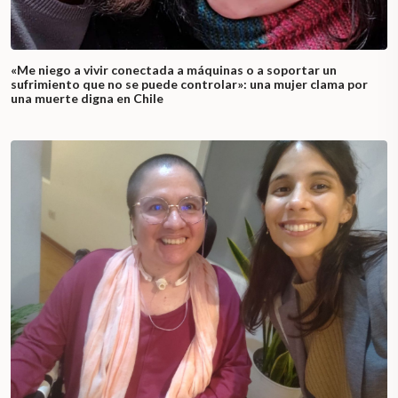
«Me niego a vivir conectada a máquinas o a soportar un
sufrimiento que no se puede controlar»: una mujer clama por
una muerte digna en Chile