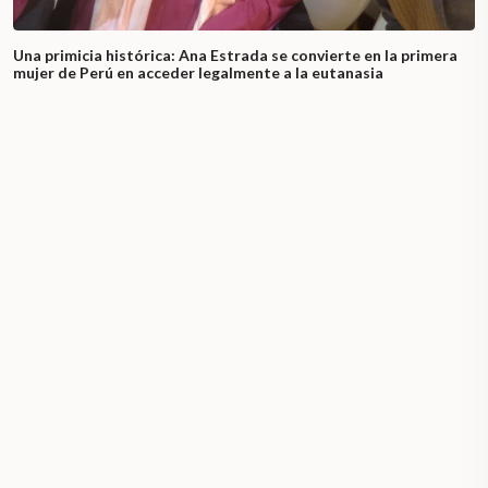
Una primicia histórica: Ana Estrada se convierte en la primera
mujer de Perú en acceder legalmente a la eutanasia