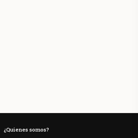
¿Quienes somos?