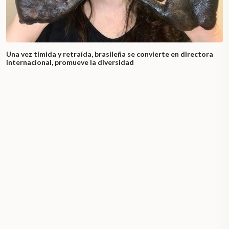
Una vez tímida y retraída, brasileña se convierte en directora
internacional, promueve la diversidad