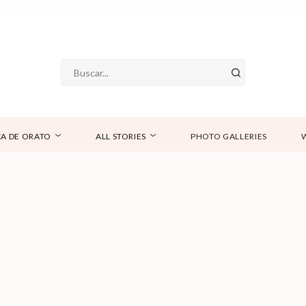
A DE ORATO
ALL STORIES
PHOTO GALLERIES