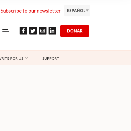
Subscribe to our newsletter
ESPAÑOL
DONAR
WRITE FOR US
SUPPORT