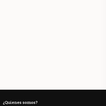
¿Quienes somos?