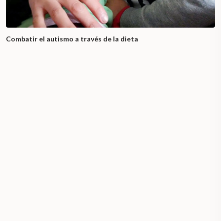
Combatir el autismo a través de la dieta