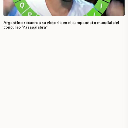
Argentino recuerda su victoria en el campeonato mundial del
concurso ‘Pasapalabra’