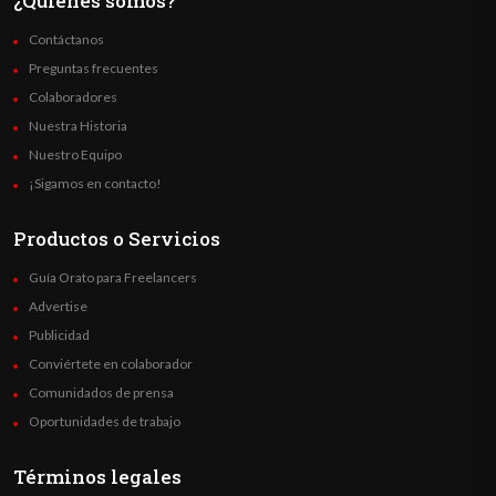
¿Quienes somos?
Contáctanos
Preguntas frecuentes
Colaboradores
Nuestra Historia
Nuestro Equipo
¡Sigamos en contacto!
Productos o Servicios
Guía Orato para Freelancers
Advertise
Publicidad
Conviértete en colaborador
Comunidados de prensa
Oportunidades de trabajo
Términos legales