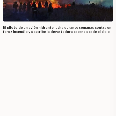
El piloto de un avión hidrante lucha durante semanas contra un
feroz incendio y describe la devastadora escena desde el cielo