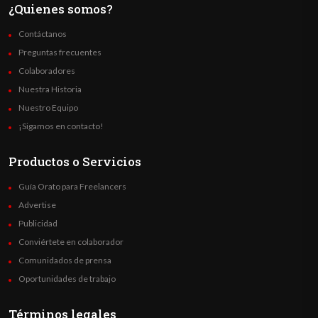
¿Quienes somos?
Contáctanos
Preguntas frecuentes
Colaboradores
Nuestra Historia
Nuestro Equipo
¡Sigamos en contacto!
Productos o Servicios
Guía Orato para Freelancers
Advertise
Publicidad
Conviértete en colaborador
Comunidados de prensa
Oportunidades de trabajo
Términos legales