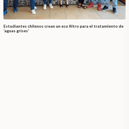
Estudiantes chilenos crean un eco filtro para el tratamiento de
‘aguas grises’