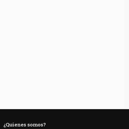
¿Quienes somos?