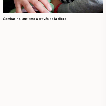
Combatir el autismo a través de la dieta