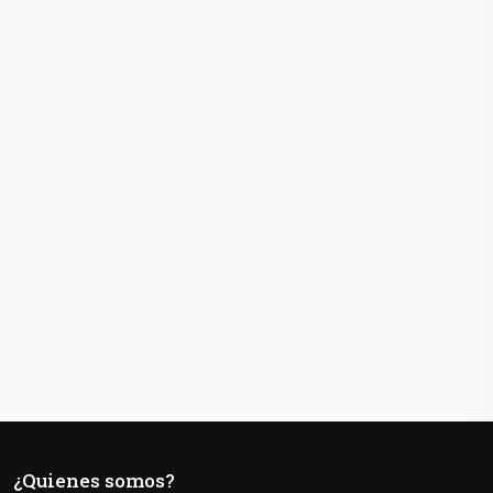
¿Quienes somos?