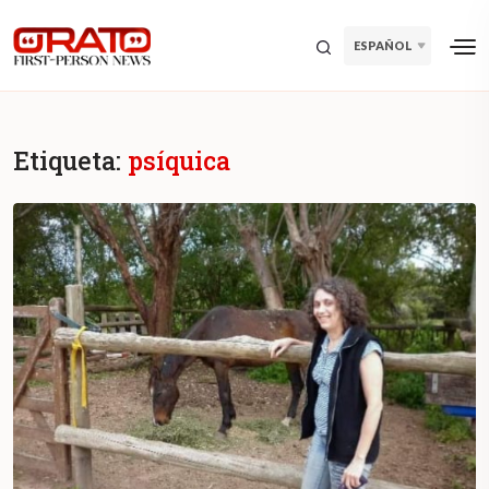
ESPAÑOL
Etiqueta:
psíquica