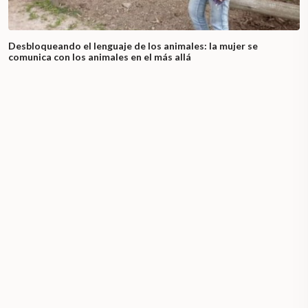
Desbloqueando el lenguaje de los animales: la mujer se
comunica con los animales en el más allá