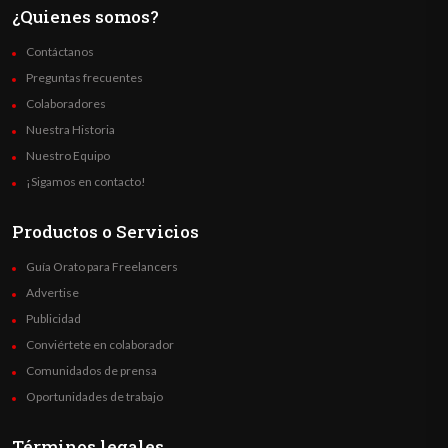
¿Quienes somos?
Contáctanos
Preguntas frecuentes
Colaboradores
Nuestra Historia
Nuestro Equipo
¡Sigamos en contacto!
Productos o Servicios
Guía Orato para Freelancers
Advertise
Publicidad
Conviértete en colaborador
Comunidados de prensa
Oportunidades de trabajo
Términos legales