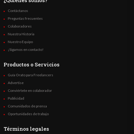
¿Quienes somos?
Contáctanos
Preguntas frecuentes
Colaboradores
Nuestra Historia
Nuestro Equipo
¡Sigamos en contacto!
Productos o Servicios
Guía Orato para Freelancers
Advertise
Conviértete en colaborador
Publicidad
Comunidados de prensa
Oportunidades de trabajo
Términos legales