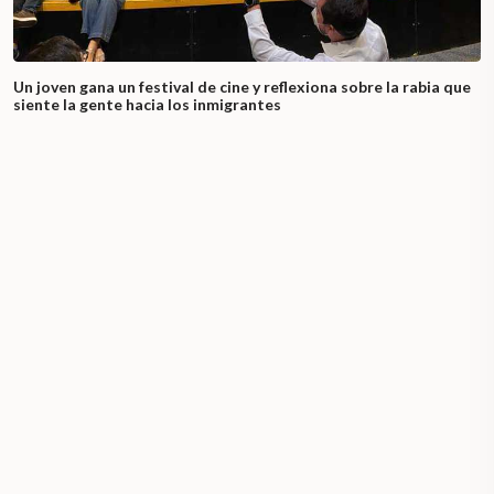
Un joven gana un festival de cine y reflexiona sobre la rabia que
siente la gente hacia los inmigrantes