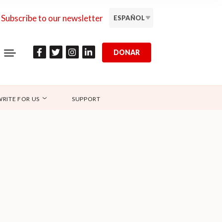
Subscribe to our newsletter
ESPAÑOL
DONAR
WRITE FOR US
SUPPORT