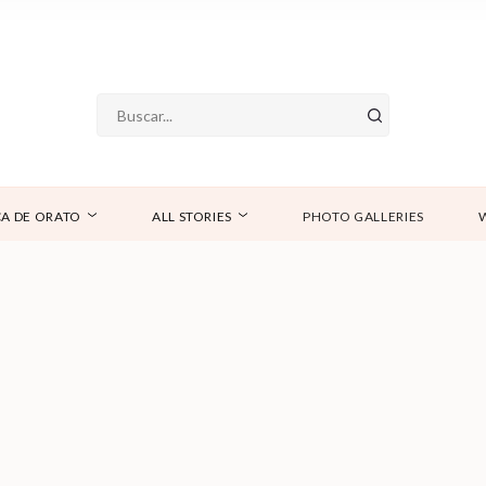
A DE ORATO
ALL STORIES
PHOTO GALLERIES