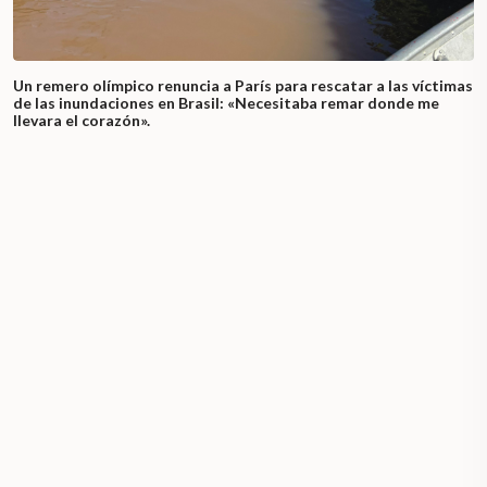
Un remero olímpico renuncia a París para rescatar a las víctimas
de las inundaciones en Brasil: «Necesitaba remar donde me
llevara el corazón».