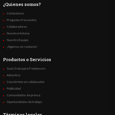
¿Quienes somos?
Contáctanos
Preguntas frecuentes
Colaboradores
Nuestra Historia
Nuestro Equipo
¡Sigamos en contacto!
Productos o Servicios
Guía Orato para Freelancers
Advertise
Conviértete en colaborador
Publicidad
Comunidados de prensa
Oportunidades de trabajo
Términos legales