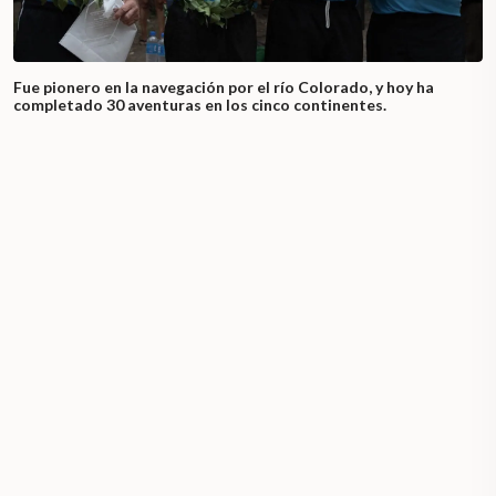
Fue pionero en la navegación por el río Colorado, y hoy ha
completado 30 aventuras en los cinco continentes.