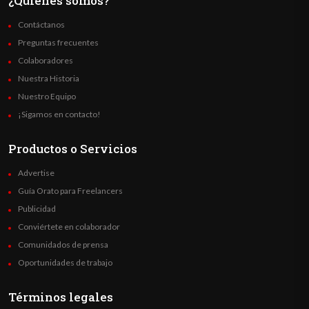
¿Quienes somos?
Contáctanos
Preguntas frecuentes
Colaboradores
Nuestra Historia
Nuestro Equipo
¡Sigamos en contacto!
Productos o Servicios
Advertise
Guía Orato para Freelancers
Publicidad
Conviértete en colaborador
Comunidados de prensa
Oportunidades de trabajo
Términos legales