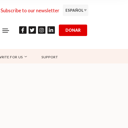
Subscribe to our newsletter
ESPAÑOL
DONAR
WRITE FOR US
SUPPORT