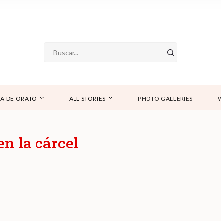
A DE ORATO
ALL STORIES
PHOTO GALLERIES
en la cárcel