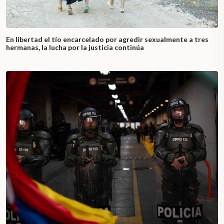
En libertad el tío encarcelado por agredir sexualmente a tres
hermanas, la lucha por la justicia continúa