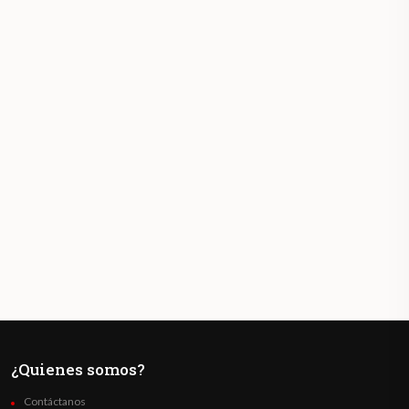
¿Quienes somos?
Contáctanos