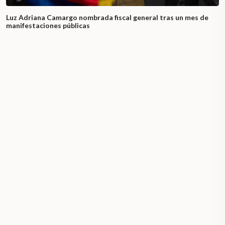
Luz Adriana Camargo nombrada fiscal general tras un mes de
manifestaciones públicas