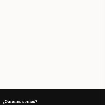
¿Quienes somos?