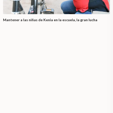
Mantener a las niñas de Kenia en la escuela, la gran lucha