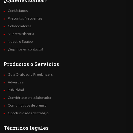
¿Quienes somos?
Contáctanos
Preguntas frecuentes
Colaboradores
Nuestra Historia
Nuestro Equipo
¡Sigamos en contacto!
Productos o Servicios
Guía Orato para Freelancers
Advertise
Publicidad
Conviértete en colaborador
Comunidados de prensa
Oportunidades de trabajo
Términos legales