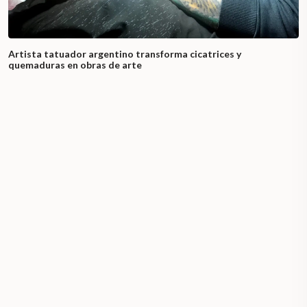
Artista tatuador argentino transforma cicatrices y
quemaduras en obras de arte