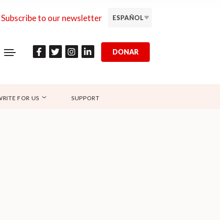
Subscribe to our newsletter
ESPAÑOL
DONAR
WRITE FOR US
SUPPORT