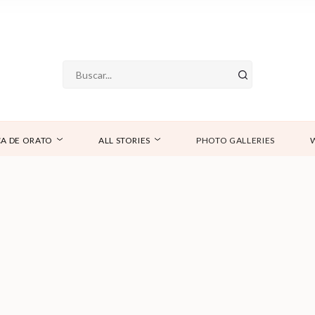
A DE ORATO
ALL STORIES
PHOTO GALLERIES