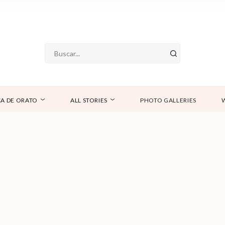
A DE ORATO
ALL STORIES
PHOTO GALLERIES