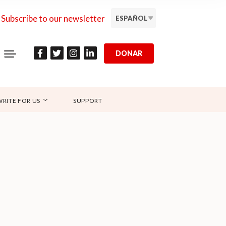
Subscribe to our newsletter
ESPAÑOL
DONAR
WRITE FOR US
SUPPORT