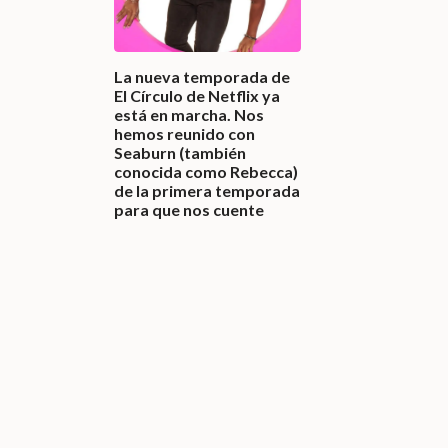
La nueva temporada de
El Círculo de Netflix ya
está en marcha. Nos
hemos reunido con
Seaburn (también
conocida como Rebecca)
de la primera temporada
para que nos cuente