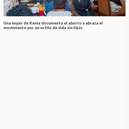
Una mujer de Kenia documenta el aborto y abraza el
movimiento por un estilo de vida sin hijos