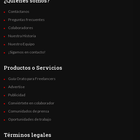
¿Quienes somos?
Contáctanos
Preguntas frecuentes
Colaboradores
Nuestra Historia
Nuestro Equipo
¡Sigamos en contacto!
Productos o Servicios
Guía Orato para Freelancers
Advertise
Publicidad
Conviértete en colaborador
Comunidados de prensa
Oportunidades de trabajo
Términos legales