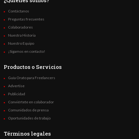
¿Quienes somos?
Contáctanos
Preguntas frecuentes
Colaboradores
Nuestra Historia
Nuestro Equipo
¡Sigamos en contacto!
Productos o Servicios
Guía Orato para Freelancers
Advertise
Publicidad
Conviértete en colaborador
Comunidados de prensa
Oportunidades de trabajo
Términos legales