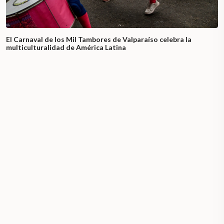
El Carnaval de los Mil Tambores de Valparaíso celebra la
multiculturalidad de América Latina