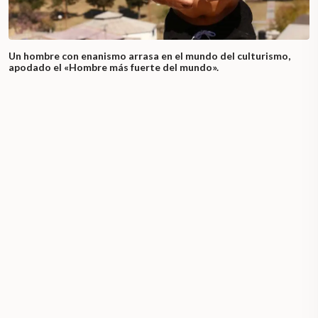
Un hombre con enanismo arrasa en el mundo del culturismo,
apodado el «Hombre más fuerte del mundo».