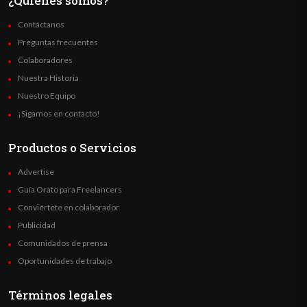
¿Quienes somos?
Contáctanos
Preguntas frecuentes
Colaboradores
Nuestra Historia
Nuestro Equipo
¡Sigamos en contacto!
Productos o Servicios
Advertise
Guía Orato para Freelancers
Conviértete en colaborador
Publicidad
Comunidados de prensa
Oportunidades de trabajo
Términos legales