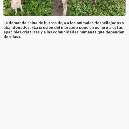
La demanda china de burros deja a los animales despellejados y
abandonados: «La presión del mercado pone en peligro a estas
apacibles criaturas y a las comunidades humanas que dependen
de ellas».