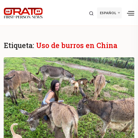
ESPAÑOL
Etiqueta:
Uso de burros en China