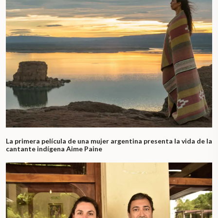
La primera película de una mujer argentina presenta la vida de la
cantante indígena Aime Paine