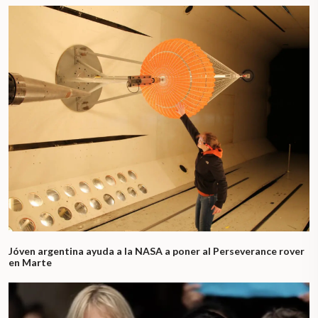
Jóven argentina ayuda a la NASA a poner al Perseverance rover
en Marte