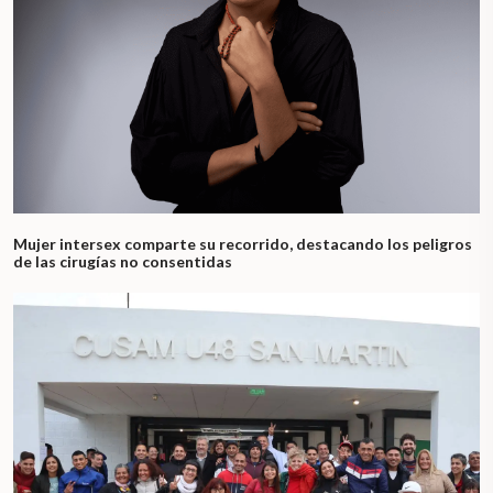
Mujer intersex comparte su recorrido, destacando los peligros
de las cirugías no consentidas