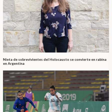
Nieta de sobrevivientes del Holocausto se convierte en rabina
en Argentina