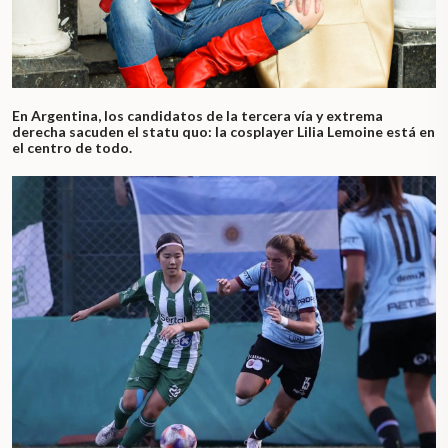
En Argentina, los candidatos de la tercera vía y extrema
derecha sacuden el statu quo: la cosplayer Lilia Lemoine está en
el centro de todo.