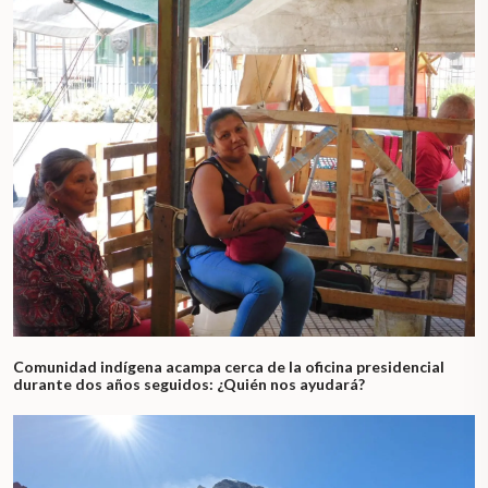
Comunidad indígena acampa cerca de la oficina presidencial
durante dos años seguidos: ¿Quién nos ayudará?