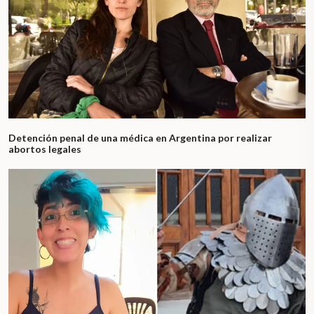
Detención penal de una médica en Argentina por realizar
abortos legales