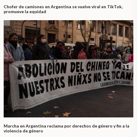
Chofer de camiones en Argentina se vuelve viral en TikTok,
promueve la equidad
Marcha en Argentina reclama por derechos de género y fin a la
violencia de género