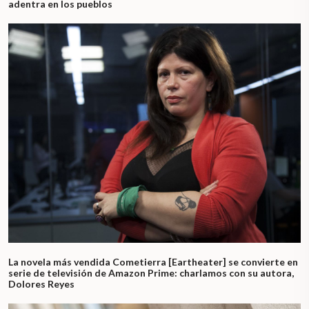
adentra en los pueblos
La novela más vendida Cometierra [Eartheater] se convierte en
serie de televisión de Amazon Prime: charlamos con su autora,
Dolores Reyes