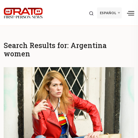
ESPAÑOL
Search Results for:
Argentina
women