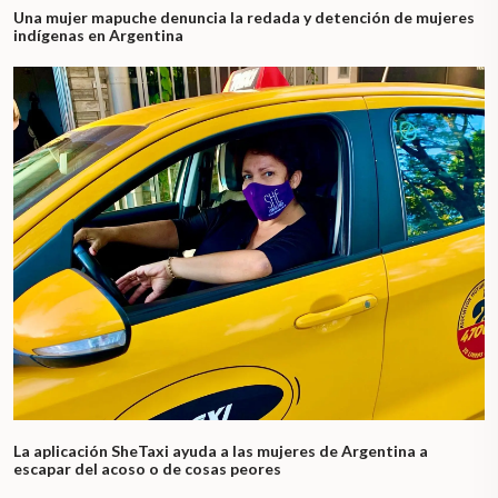
Una mujer mapuche denuncia la redada y detención de mujeres
indígenas en Argentina
La aplicación SheTaxi ayuda a las mujeres de Argentina a
escapar del acoso o de cosas peores