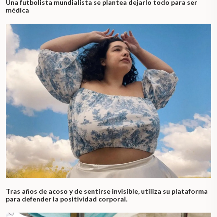
Una futbolista mundialista se plantea dejarlo todo para ser
médica
Tras años de acoso y de sentirse invisible, utiliza su plataforma
para defender la positividad corporal.