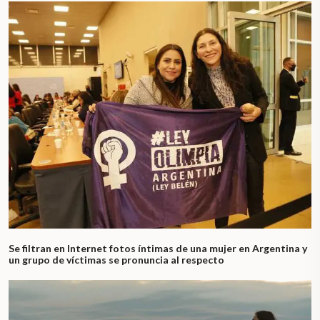
Se filtran en Internet fotos íntimas de una mujer en Argentina y
un grupo de víctimas se pronuncia al respecto