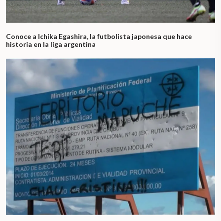
Conoce a Ichika Egashira, la futbolista japonesa que hace
historia en la liga argentina