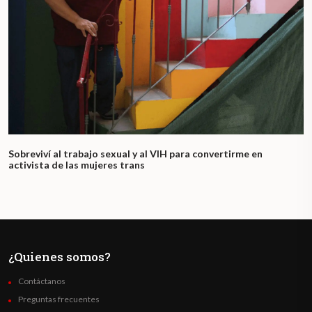
Sobreviví al trabajo sexual y al VIH para convertirme en
activista de las mujeres trans
¿Quienes somos?
Contáctanos
Preguntas frecuentes