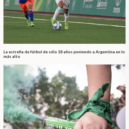
La estrella de fútbol de sólo 18 años poniendo a Argentina en lo
más alto