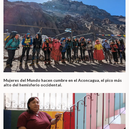
Mujeres del Mundo hacen cumbre en el Aconcagua, el pico más
alto del hemisferio occidental.