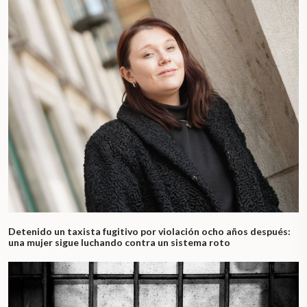
Detenido un taxista fugitivo por violación ocho años después:
una mujer sigue luchando contra un sistema roto