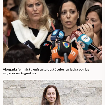
Abogada feminista enfrenta obstáculos en lucha por las
mujeres en Argentina