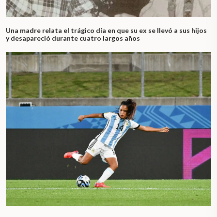
Una madre relata el trágico día en que su ex se llevó a sus hijos
y desapareció durante cuatro largos años