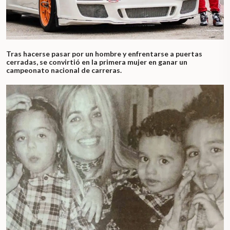
Tras hacerse pasar por un hombre y enfrentarse a puertas
cerradas, se convirtió en la primera mujer en ganar un
campeonato nacional de carreras.