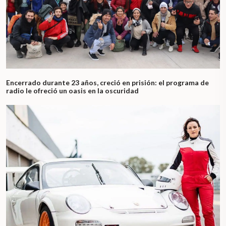
Encerrado durante 23 años, creció en prisión: el programa de
radio le ofreció un oasis en la oscuridad