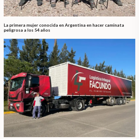
La primera mujer conocida en Argentina en hacer caminata
peligrosa a los 54 años