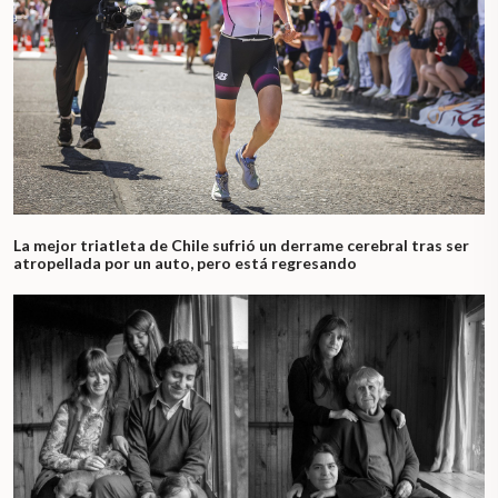
La mejor triatleta de Chile sufrió un derrame cerebral tras ser
atropellada por un auto, pero está regresando