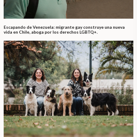
Escapando de Venezuela: migrante gay construye una nueva
vida en Chile, aboga por los derechos LGBTQ+.