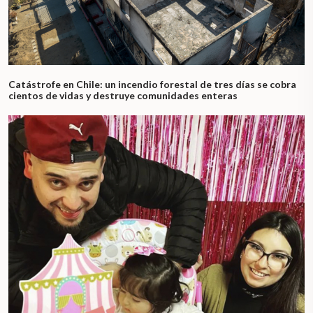
Catástrofe en Chile: un incendio forestal de tres días se cobra
cientos de vidas y destruye comunidades enteras