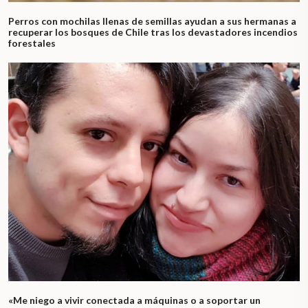
Perros con mochilas llenas de semillas ayudan a sus hermanas a
recuperar los bosques de Chile tras los devastadores incendios
forestales
«Me niego a vivir conectada a máquinas o a soportar un