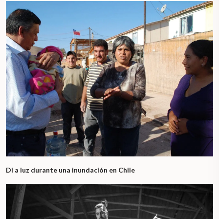
Di a luz durante una inundación en Chile