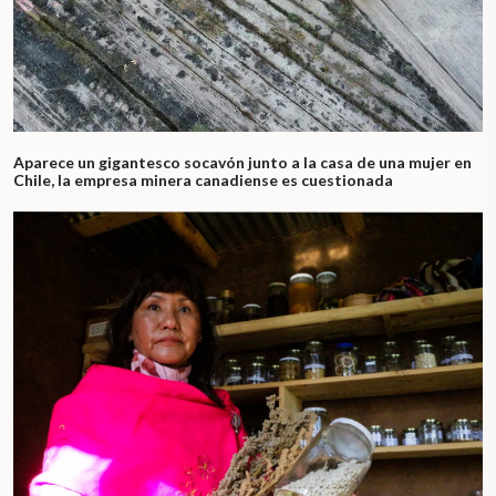
Aparece un gigantesco socavón junto a la casa de una mujer en
Chile, la empresa minera canadiense es cuestionada