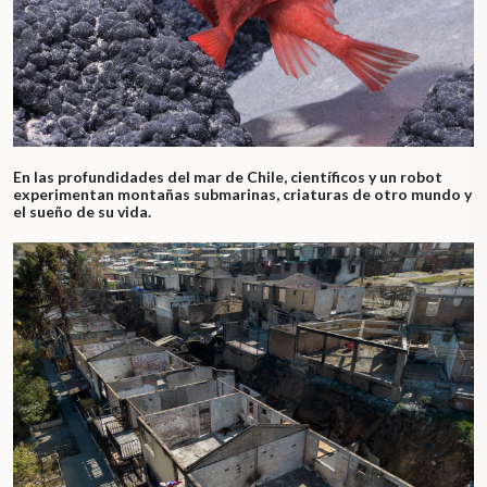
En las profundidades del mar de Chile, científicos y un robot
experimentan montañas submarinas, criaturas de otro mundo y
el sueño de su vida.