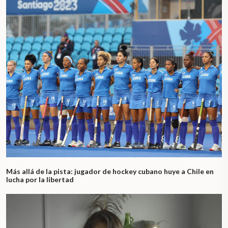
Más allá de la pista: jugador de hockey cubano huye a Chile en
lucha por la libertad