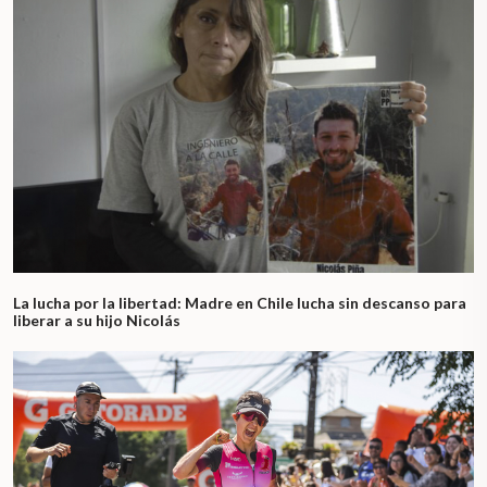
La lucha por la libertad: Madre en Chile lucha sin descanso para
liberar a su hijo Nicolás