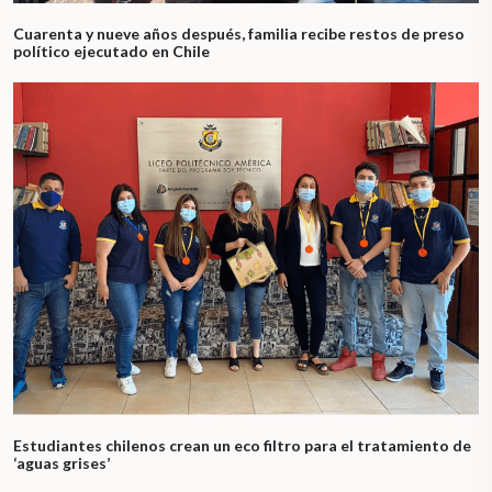
Cuarenta y nueve años después, familia recibe restos de preso
político ejecutado en Chile
Estudiantes chilenos crean un eco filtro para el tratamiento de
‘aguas grises’