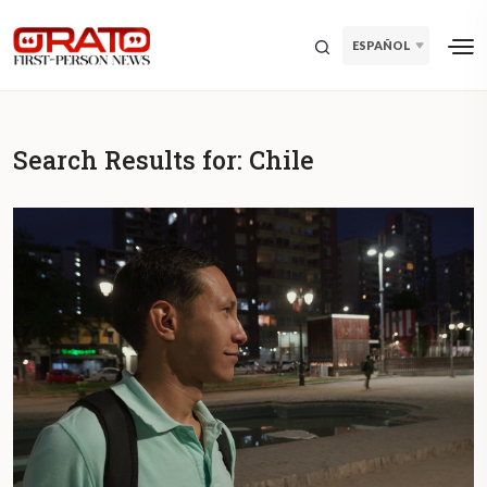
ESPAÑOL
Search Results for:
Chile