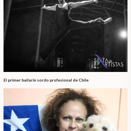
El primer bailarín sordo profesional de Chile