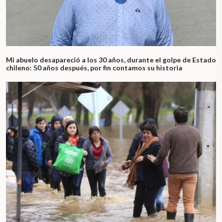
Mi abuelo desapareció a los 30 años, durante el golpe de Estado
chileno: 50 años después, por fin contamos su historia