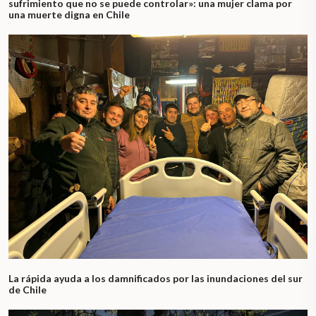
sufrimiento que no se puede controlar»: una mujer clama por
una muerte digna en Chile
La rápida ayuda a los damnificados por las inundaciones del sur
de Chile