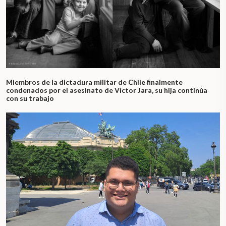
Miembros de la dictadura militar de Chile finalmente
condenados por el asesinato de Víctor Jara, su hija continúa
con su trabajo