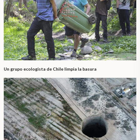
Un grupo ecologista de Chile limpia la basura