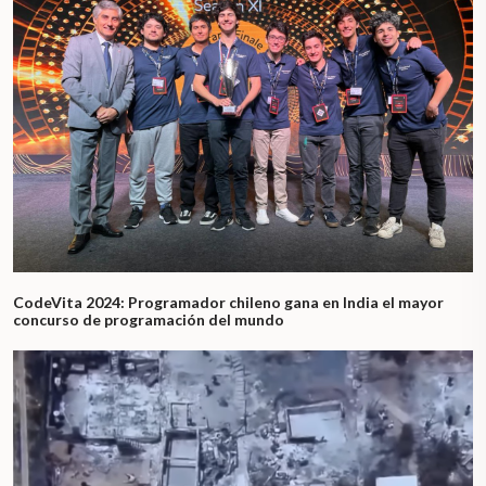
CodeVita 2024: Programador chileno gana en India el mayor
concurso de programación del mundo