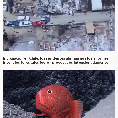
Indignación en Chile: los residentes afirman que los enormes
incendios forestales fueron provocados intencionadamente