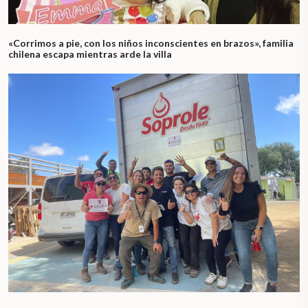
«Corrimos a pie, con los niños inconscientes en brazos», familia
chilena escapa mientras arde la villa