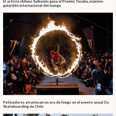
El artista chileno Saikomic gana el Premio Tezuka, máximo
galardón internacional del manga
Patinadores atraviesan un aro de fuego en el evento anual Go
Skateboarding de Chile