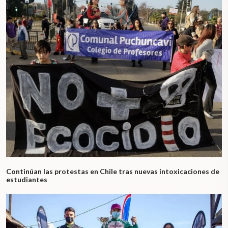
Continúan las protestas en Chile tras nuevas intoxicaciones de
estudiantes