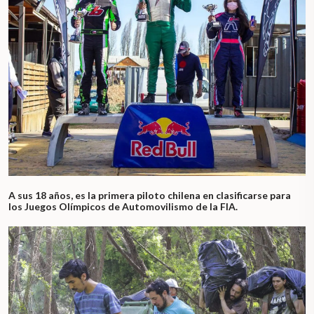
A sus 18 años, es la primera piloto chilena en clasificarse para
los Juegos Olímpicos de Automovilismo de la FIA.