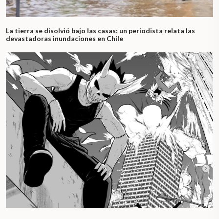
La tierra se disolvió bajo las casas: un periodista relata las
devastadoras inundaciones en Chile