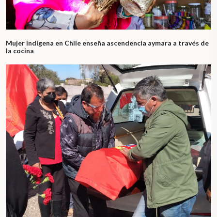
Mujer indígena en Chile enseña ascendencia aymara a través de
la cocina