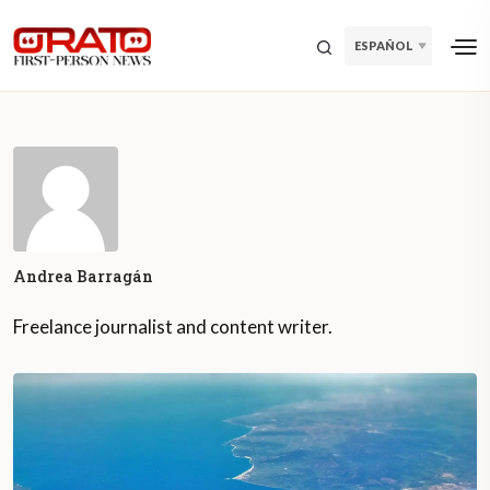
ESPAÑOL
Andrea Barragán
Freelance journalist and content writer.