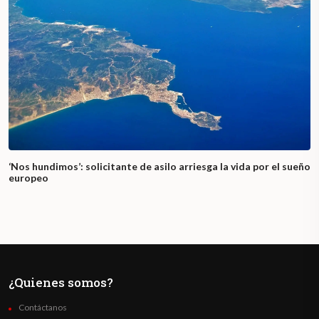
‘Nos hundimos’: solicitante de asilo arriesga la vida por el sueño
europeo
¿Quienes somos?
Contáctanos