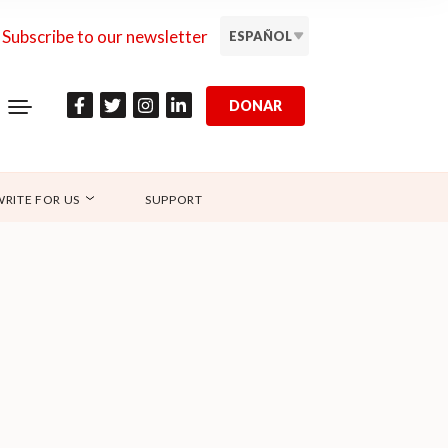
Subscribe to our newsletter
ESPAÑOL
DONAR
WRITE FOR US
SUPPORT