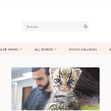
A DE ORATO
ALL STORIES
PHOTO GALLERIES