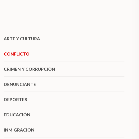
ARTE Y CULTURA
CONFLICTO
CRIMEN Y CORRUPCIÓN
DENUNCIANTE
DEPORTES
EDUCACIÓN
INMIGRACIÓN