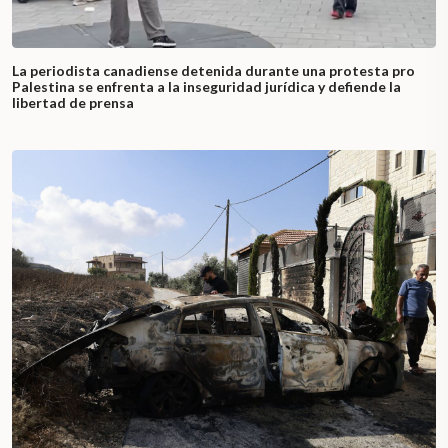
La periodista canadiense detenida durante una protesta pro
Palestina se enfrenta a la inseguridad jurídica y defiende la
libertad de prensa