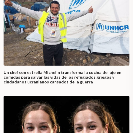
Un chef con estrella Michelin transforma la cocina de lujo en
comidas para salvar las vidas de los refugiados griegos y
ciudadanos ucranianos cansados de la guerra