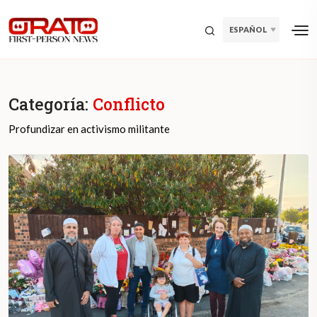
ESPAÑOL
Categoría:
Conflicto
Profundizar en activismo militante