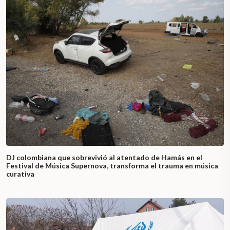
DJ colombiana que sobrevivió al atentado de Hamás en el
Festival de Música Supernova, transforma el trauma en música
curativa