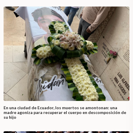
En una ciudad de Ecuador, los muertos se amontonan: una
madre agoniza para recuperar el cuerpo en descomposición de
su hijo