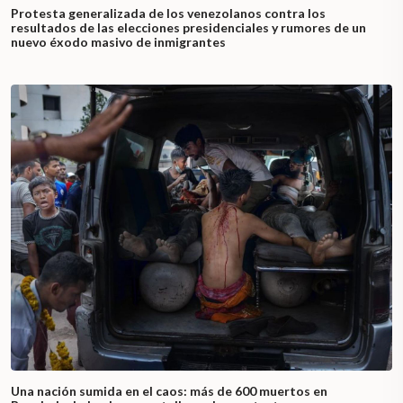
Protesta generalizada de los venezolanos contra los
resultados de las elecciones presidenciales y rumores de un
nuevo éxodo masivo de inmigrantes
Una nación sumida en el caos: más de 600 muertos en