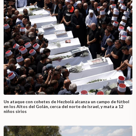
Un ataque con cohetes de Hezbolá alcanza un campo de fútbol
en los Altos del Golán, cerca del norte de Israel, y mata a 12
niños sirios