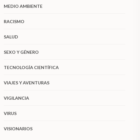
MEDIO AMBIENTE
RACISMO
SALUD
SEXO Y GÉNERO
TECNOLOGÍA CIENTÍFICA
VIAJES Y AVENTURAS
VIGILANCIA
VIRUS
VISIONARIOS