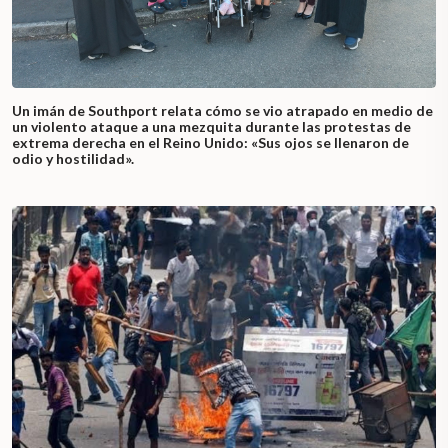
Un imán de Southport relata cómo se vio atrapado en medio de
un violento ataque a una mezquita durante las protestas de
extrema derecha en el Reino Unido: «Sus ojos se llenaron de
odio y hostilidad».