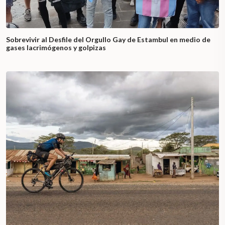
Sobrevivir al Desfile del Orgullo Gay de Estambul en medio de
gases lacrimógenos y golpizas