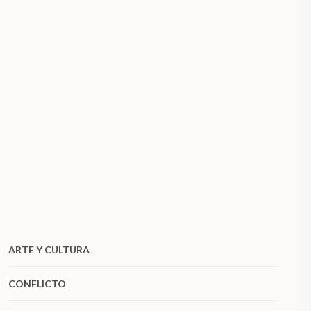
ARTE Y CULTURA
CONFLICTO