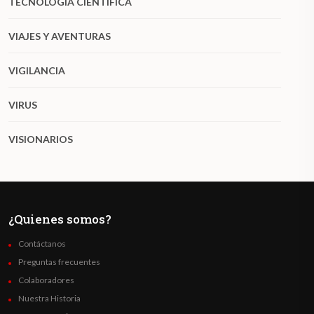
TECNOLOGÍA CIENTÍFICA
VIAJES Y AVENTURAS
VIGILANCIA
VIRUS
VISIONARIOS
¿Quienes somos?
Contáctanos
Preguntas frecuentes
Colaboradores
Nuestra Historia