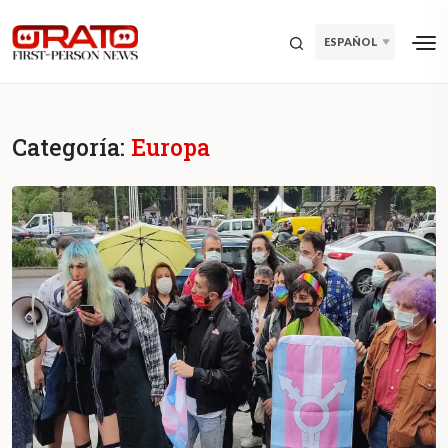
ESPAÑOL
Categoría:
Europa