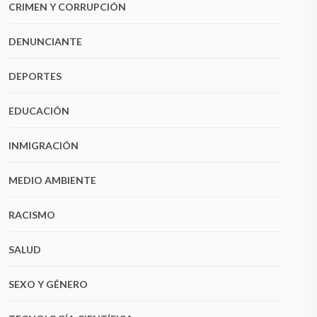
CRIMEN Y CORRUPCIÓN
DENUNCIANTE
DEPORTES
EDUCACIÓN
INMIGRACIÓN
MEDIO AMBIENTE
RACISMO
SALUD
SEXO Y GÉNERO