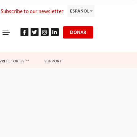
Subscribe to our newsletter
ESPAÑOL
DONAR
WRITE FOR US
SUPPORT