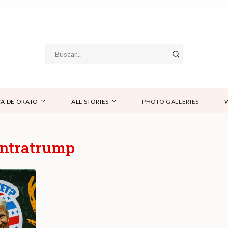
A DE ORATO
ALL STORIES
PHOTO GALLERIES
ntratrump