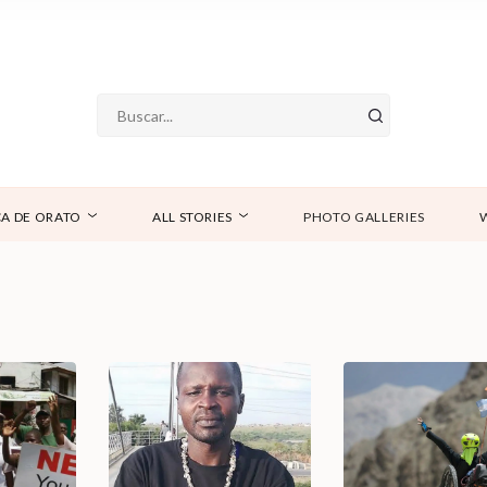
A DE ORATO
ALL STORIES
PHOTO GALLERIES