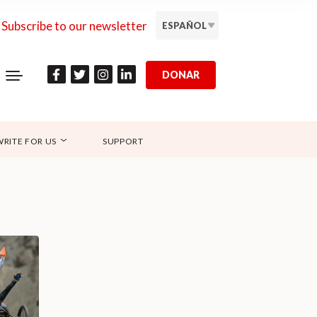
Subscribe to our newsletter
ESPAÑOL
DONAR
WRITE FOR US
SUPPORT