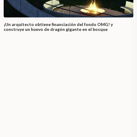
¡Un arquitecto obtiene financiación del fondo OMG! y
construye un huevo de dragón gigante en el bosque