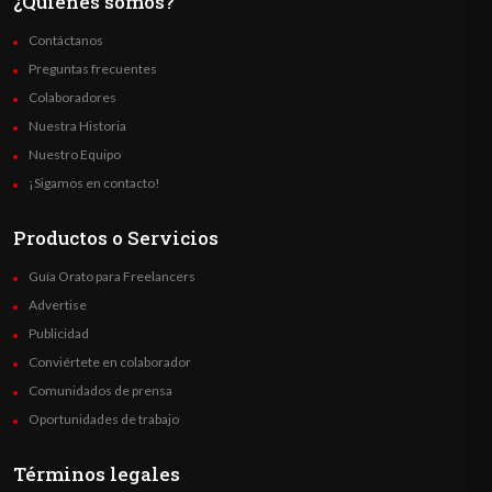
¿Quienes somos?
Contáctanos
Preguntas frecuentes
Colaboradores
Nuestra Historia
Nuestro Equipo
¡Sigamos en contacto!
Productos o Servicios
Guía Orato para Freelancers
Advertise
Publicidad
Conviértete en colaborador
Comunidados de prensa
Oportunidades de trabajo
Términos legales